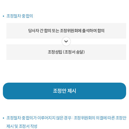
조정절차 중 합의
당사자 간 합의 또는 조정위원회에 출석하여 합의
조정성립 (조정서 송달)
제시
조정안
조정절차 중 합의가 이루어지지 않은 경우 : 조정위원회의 의결에 따른 조정안
제시 및 조정서 작성