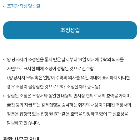
조정안 작성 및 송달
조정성립
양 당사자가 조정안을 통지 받은 날로부터 14일 이내에 수락의 의사를
서면으로 표시한 때에 조정이 성립된 것으로 간주함
(양 당사자 모두 혹은 일방이 수락의 의사를 14일 이내에 표시하지 아니한
경우 조정이 불성립한 것으로 보아, 조정절차가 종료됨)
성립된 조정은 조정서와 동일한 내용의 민사상 합의로서의 효력을 가지며,
금전 등의 지급 또는 강제집행을 승낙하는 취지의 내용이 기재된 조정서의
정본은 집행력 있는 집행 권원과 같은 효력을 인정하고 있어 그 실효성을
담보하고 있습니다.
관할 사무국 안내