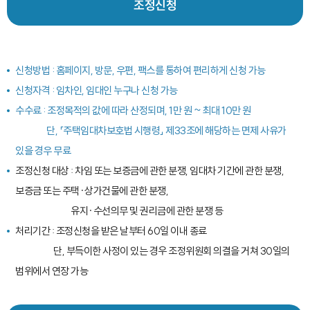
조정신청
신청방법 : 홈페이지, 방문, 우편, 팩스를 통하여 편리하게 신청 가능
신청자격 : 임차인, 임대인 누구나 신청 가능
수수료 : 조정목적의 값에 따라 산정되며, 1만 원 ~ 최대 10만 원
단, 「주택임대차보호법 시행령」 제33조에 해당하는 면제 사유가
있을 경우 무료
조정신청 대상 : 차임 또는 보증금에 관한 분쟁, 임대차 기간에 관한 분쟁,
보증금 또는 주택·상가건물에 관한 분쟁,
유지·수선의무 및 권리금에 관한 분쟁 등
처리기간 : 조정신청을 받은 날부터 60일 이내 종료
단, 부득이한 사정이 있는 경우 조정위원회 의결을 거쳐 30일의
범위에서 연장 가능