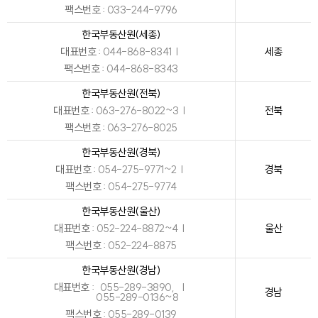
팩스번호
033-244-9796
한국부동산원(세종)
대표번호
044-868-8341
세종
팩스번호
044-868-8343
한국부동산원(전북)
대표번호
063-276-8022~3
전북
팩스번호
063-276-8025
한국부동산원(경북)
대표번호
054-275-9771~2
경북
팩스번호
054-275-9774
한국부동산원(울산)
대표번호
052-224-8872~4
울산
팩스번호
052-224-8875
한국부동산원(경남)
대표번호
055-289-3890,
경남
055-289-0136~8
팩스번호
055-289-0139