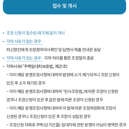
개시
접수 및
조정 신청이 접수된 때 지체 없이 개시
각하 사유가 없는 경우 :
피신청인에게 조정참여의사확인 및 답변서 제출 안내문 송달
각하 처리를 통한 조정절차 종료
각하 사유가 있는 경우 :
각하사유(「주택임대차보호법」 제21조)
- 이미 해당 분쟁조정사항에 대하여 법원에 소가 제기되거나 조정 신청이
있은 후 소가 제기된 경우
- 이미 해당 분쟁조정사항에 대하여 「민사조정법」에 따른 조정이 신청된
경우나 조정신청이 있은 후 같은 법에 따른 조정이 신청된 경우
- 이미 해당 분쟁조정사항에 대하여 이 법에 따른 조정위원회에 조정이
신청된 경우나 조정신청이 있은 후 조정이 성립된 경우
- 조정신청 자체로 주택(상가건물) 임대차에 관한 분쟁이 아님이 명백한 경우