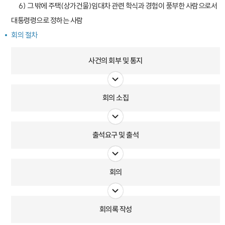
6) 그 밖에 주택(상가건물)임대차 관련 학식과 경험이 풍부한 사람으로서
대통령령으로 정하는 사람
회의 절차
사건의 회부 및 통지
회의 소집
출석요구 및 출석
회의
회의록 작성