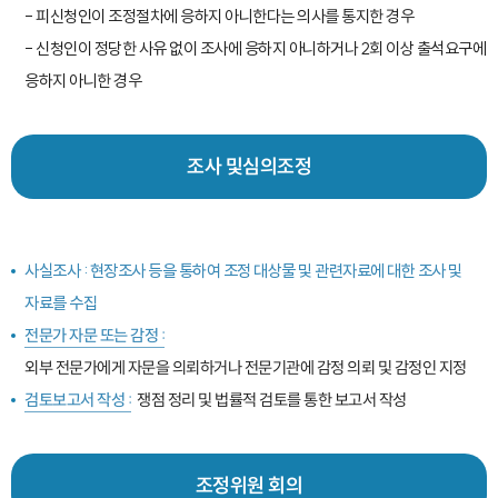
- 피신청인이 조정절차에 응하지 아니한다는 의사를 통지한 경우
- 신청인이 정당한 사유 없이 조사에 응하지 아니하거나 2회 이상 출석요구에
응하지 아니한 경우
심의조정
조사 및
사실조사 : 현장조사 등을 통하여 조정 대상물 및 관련자료에 대한 조사 및
자료를 수집
전문가 자문 또는 감정 :
외부 전문가에게 자문을 의뢰하거나 전문기관에 감정 의뢰 및 감정인 지정
쟁점 정리 및 법률적 검토를 통한 보고서 작성
검토보고서 작성 :
회의
조정위원